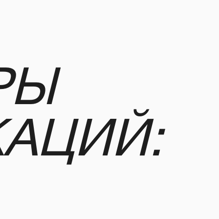
АЦИЙ: