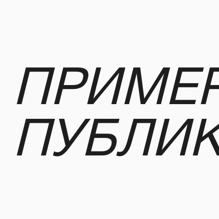
ПУБЛИК