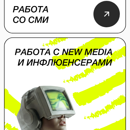
Свяжитесь с нами любым
удобным способом, чтобы
обсудить проект